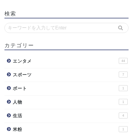
検索
カテゴリー
エンタメ
44
スポーツ
7
ボート
1
人物
1
生活
4
米粉
1