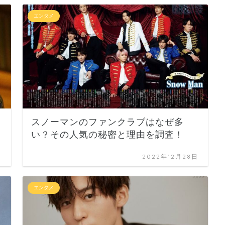
エンタメ
スノーマンのファンクラブはなぜ多
い？その人気の秘密と理由を調査！
日
2022年12月28日
エンタメ