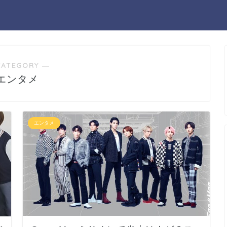
CATEGORY ―
エンタメ
エンタメ